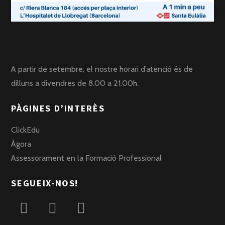
A partir de setembre, el nostre horari d’atenció és de
dilluns a divendres de 8.00 a 21.00h.
PÀGINES D’INTERÈS
ClickEdu
Àgora
Assessorament en la Formació Professional
SEGUEIX-NOS!