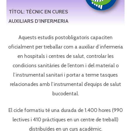
TÍTOL: TÈCNIC EN CURES
AUXILIARS D’INFERMERIA
Aquests estudis postobligatoris capaciten
oficialment per treballar com a auxiliar d’infermeria
en hospitals i centres de salut, controlar les
condicions sanitàries de l’entorn i del material o
l’instrumental sanitari i portar a terme tasques
relacionades amb l’instrumental d’equips de salut
bucodental.
El cicle formatiu té una durada de 1.400 hores (990
lectives i 410 pràctiques en un centre de treball)
distribuïdes en un curs acadèmic.