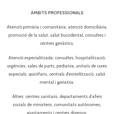
ÀMBITS PROFESSIONALS
Atenció primària i comunitària: atenció domiciliària,
promoció de la salut, salut bucodental, consultes i
centres geriàtrics.
Atenció especialitzada: consultes, hospitalització,
urgències, sales de parts, pediatria, unitats de cures
especials, quiròfans, centrals d’esterilització, salut
mental i geriatria.
Altres: centres sanitaris, departaments d’afers
socials de ministeris, comunitats autònomes,
ajuntaments i centres diversos.