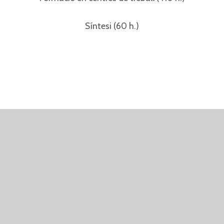
Síntesi (60 h.)