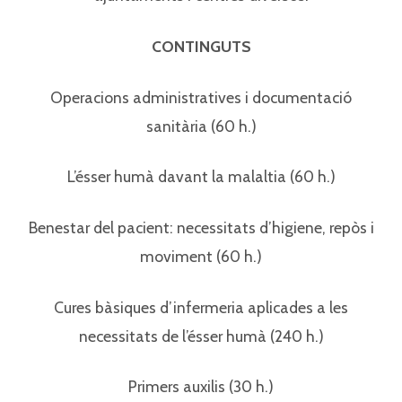
CONTINGUTS
Operacions administratives i documentació
sanitària (60 h.)
L’ésser humà davant la malaltia (60 h.)
Benestar del pacient: necessitats d’higiene, repòs i
moviment (60 h.)
Cures bàsiques d’infermeria aplicades a les
necessitats de l’ésser humà (240 h.)
Primers auxilis (30 h.)