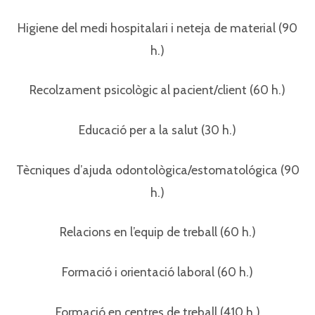
Higiene del medi hospitalari i neteja de material (90
h.)
Recolzament psicològic al pacient/client (60 h.)
Educació per a la salut (30 h.)
Tècniques d’ajuda odontològica/estomatológica (90
h.)
Relacions en l’equip de treball (60 h.)
Formació i orientació laboral (60 h.)
Formació en centres de treball (410 h.)