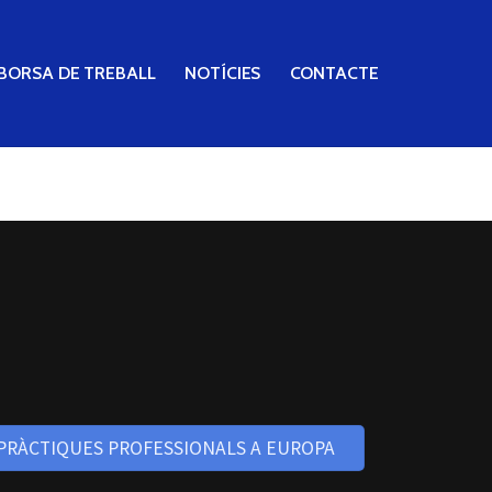
BORSA DE TREBALL
NOTÍCIES
CONTACTE
 PRÀCTIQUES PROFESSIONALS A EUROPA