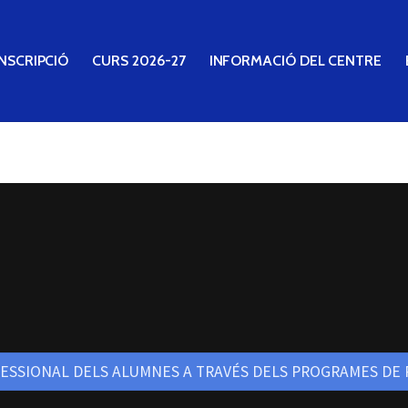
NSCRIPCIÓ
CURS 2026-27
INFORMACIÓ DEL CENTRE
ESSIONAL DELS ALUMNES A TRAVÉS DELS PROGRAMES DE