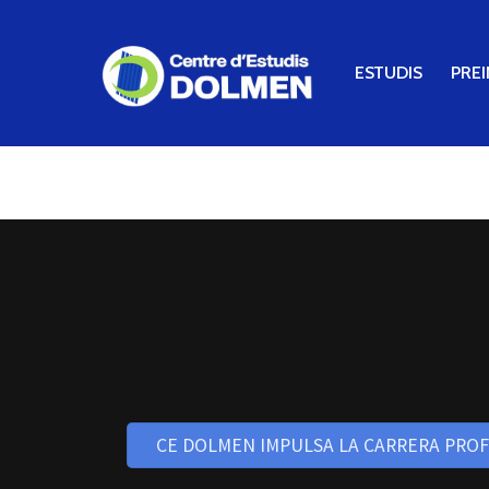
ESTUDIS
PREI
CE DOLMEN IMPULSA LA CARRERA PROF