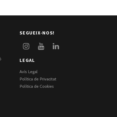
SEGUEIX-NOS!
ó
LEGAL
Avís Legal
Política de Privacitat
Política de Cookies