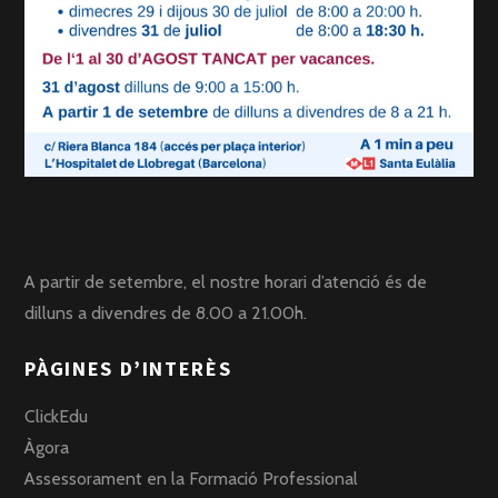
A partir de setembre, el nostre horari d’atenció és de
dilluns a divendres de 8.00 a 21.00h.
PÀGINES D’INTERÈS
ClickEdu
Àgora
Assessorament en la Formació Professional