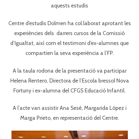
aquests estudis
Centre d’estudis Dolmen ha col.laborat aprotant les
experiències dels darrers cursos de la Comissió
d’Igualtat, així com el testimoni d’ex-alumnes que
compartien la seva experiència a l’FP.
A la taula rodona de la presentació va participar
Helena Rentero, Directora de l’Escola bressol Nova
Fortuny i ex-alumna del CFGS Educació Infantil.
A l’acte van assistir Ana Sesé, Margarida López i
Marga Prieto, en representació del Centre.