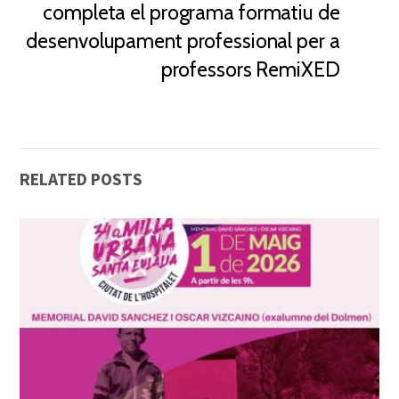
completa el programa formatiu de
desenvolupament professional per a
professors RemiXED
RELATED POSTS