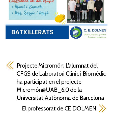
Projecte Micromón: L’alumnat del
CFGS de Laboratori Clínic i Biomèdic
ha participat en el projecte
Micromón@UAB_6.0 de la
Universitat Autònoma de Barcelona
El professorat de CE DOLMEN