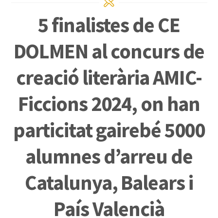
5 finalistes de CE
DOLMEN al concurs de
creació literària AMIC-
Ficcions 2024, on han
particitat gairebé 5000
alumnes d’arreu de
Catalunya, Balears i
País Valencià