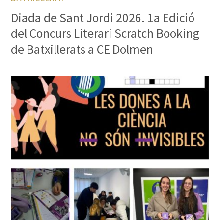
Diada de Sant Jordi 2026. 1a Edició
del Concurs Literari Scratch Booking
de Batxillerats a CE Dolmen