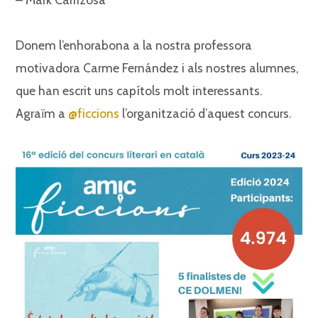
Donem l’enhorabona a la nostra professora
motivadora Carme Fernández i als nostres alumnes,
que han escrit uns capítols molt interessants.
Agraïm a
@ficcions
l’organització d’aquest concurs.