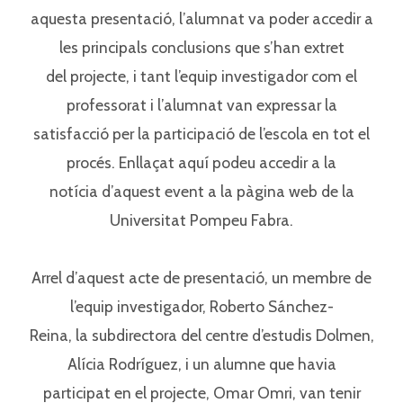
aquesta presentació, l’alumnat va poder accedir a
les principals conclusions que s’han extret⁣
del projecte, i tant l’equip investigador com el
professorat i l’alumnat van expressar la⁣
satisfacció per la participació de l’escola en tot el
procés. Enllaçat aquí podeu accedir a la⁣
notícia d’aquest event a la pàgina web de la
Universitat Pompeu Fabra.⁣
Arrel d’aquest acte de presentació, un membre de
l’equip investigador, Roberto Sánchez-⁣
Reina, la subdirectora del centre d’estudis Dolmen,
Alícia Rodríguez, i un alumne que havia⁣
participat en el projecte, Omar Omri, van tenir