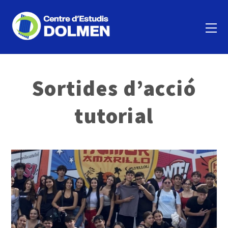
Sortides d’acció
tutorial