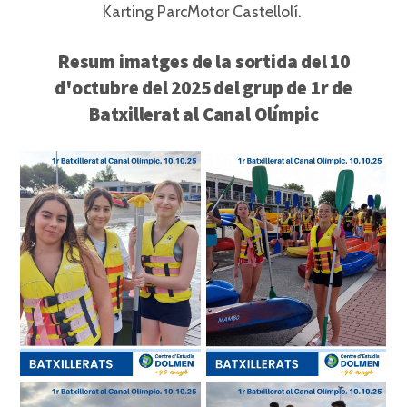
Karting ParcMotor Castellolí. ⁣
Resum imatges de la sortida del 10
d'octubre del 2025 del grup de 1r de
Batxillerat al Canal Olímpic