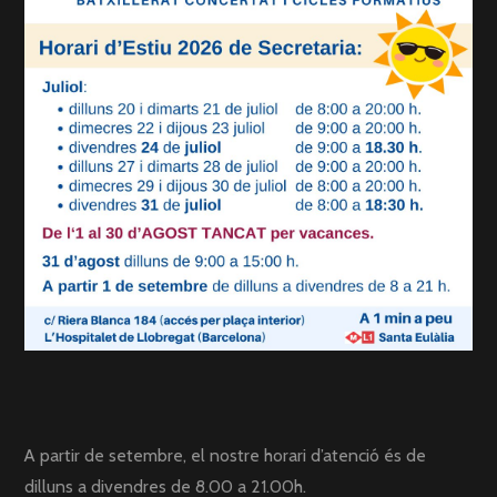
A partir de setembre, el nostre horari d’atenció és de
dilluns a divendres de 8.00 a 21.00h.