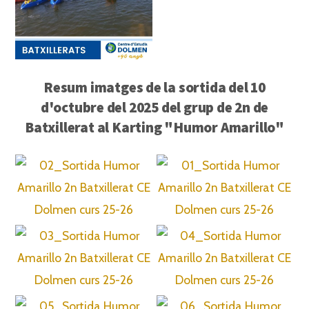
Resum imatges de la sortida del 10
d'octubre del 2025 del grup de 2n de
Batxillerat al Karting "Humor Amarillo"