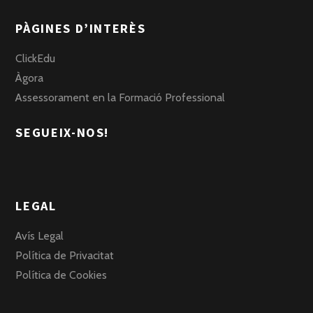
PÀGINES D’INTERÈS
ClickEdu
Àgora
Assessorament en la Formació Professional
SEGUEIX-NOS!
LEGAL
Avís Legal
Política de Privacitat
Política de Cookies