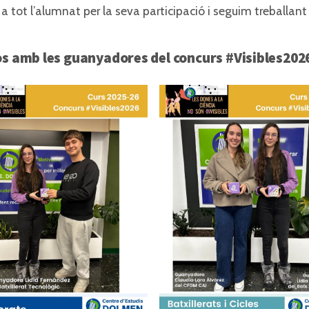
a tot l’alumnat per la seva participació i seguim treballant 
tos amb les guanyadores del concurs #Visibles20