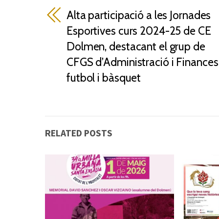
Alta participació a les Jornades
Esportives curs 2024-25 de CE
Dolmen, destacant el grup de
CFGS d’Administració i Finances
futbol i bàsquet
RELATED POSTS