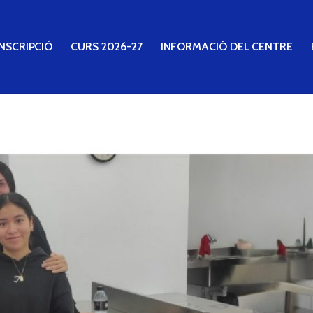
NSCRIPCIÓ
CURS 2026-27
INFORMACIÓ DEL CENTRE