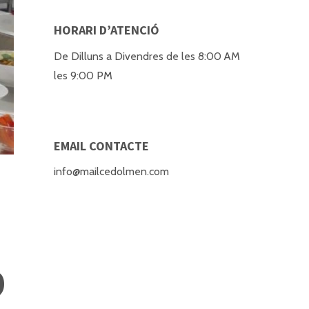
HORARI D’ATENCIÓ
De Dilluns a Divendres de les 8:00 AM
les 9:00 PM
EMAIL CONTACTE
info@mailcedolmen.com
b