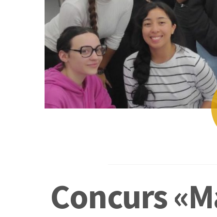
Concurs «M