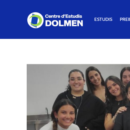
ESTUDIS
PREI