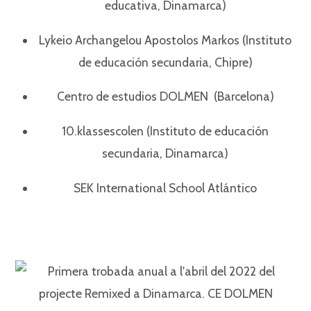
educativa, Dinamarca)
Lykeio Archangelou Apostolos Markos (Instituto
de educación secundaria, Chipre)
Centro de estudios DOLMEN (Barcelona)
10.klassescolen (Instituto de educación
secundaria, Dinamarca)
SEK International School Atlántico