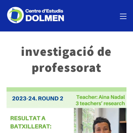
investigació de
professorat