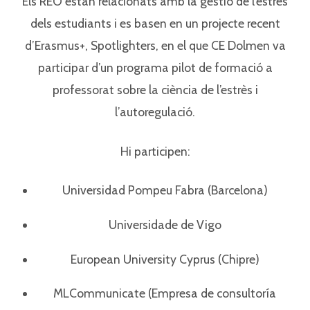
Els REO estan relacionats amb la gestió de l’estrès
dels estudiants i es basen en un projecte recent
d’Erasmus+, Spotlighters, en el que CE Dolmen va
participar d’un programa pilot de formació a
professorat sobre la ciència de l’estrès i
l’autoregulació.
Hi participen:
Universidad Pompeu Fabra (Barcelona)
Universidade de Vigo
European University Cyprus (Chipre)
MLCommunicate (Empresa de consultoría