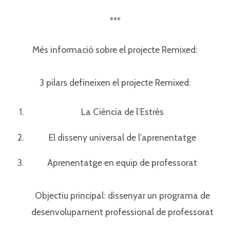
***
Més informació sobre el projecte Remixed:⁣⁣
3 pilars defineixen el projecte Remixed:⁣⁣
La Ciència de l’Estrès⁣⁣
El disseny universal de l’aprenentatge⁣⁣
Aprenentatge en equip de professorat⁣⁣
Objectiu principal: dissenyar un programa de
desenvolupament professional de professorat⁣⁣