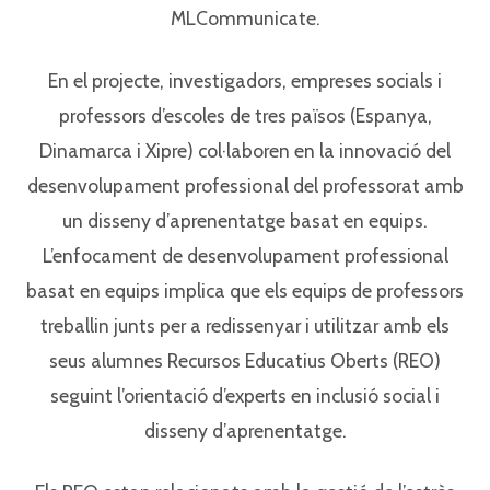
MLCommunicate.
En el projecte, investigadors, empreses socials i
professors d’escoles de tres països (Espanya,
Dinamarca i Xipre) col·laboren en la innovació del
desenvolupament professional del professorat amb
un disseny d’aprenentatge basat en equips.
L’enfocament de desenvolupament professional
basat en equips implica que els equips de professors
treballin junts per a redissenyar i utilitzar amb els
seus alumnes Recursos Educatius Oberts (REO)
seguint l’orientació d’experts en inclusió social i
disseny d’aprenentatge.