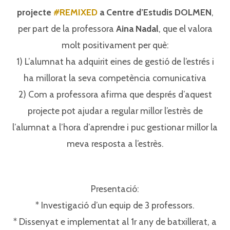
projecte
#REMIXED
a Centre d’Estudis DOLMEN
,
per part de la professora
Aina Nadal
, que el valora
molt positivament per què:⁣⁣
1) L’alumnat ha adquirit eines de gestió de l’estrés i
ha millorat la seva competència comunicativa⁣⁣
2) Com a professora afirma que després d’aquest
projecte pot ajudar a regular millor l’estrès de
l’alumnat a l’hora d’aprendre i puc gestionar millor la
meva resposta a l’estrès.⁣⁣
Presentació:⁣⁣
* Investigació d’un equip de 3 professors.⁣⁣
* Dissenyat e implementat al 1r any de batxillerat, a