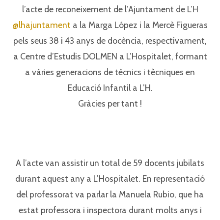
l’acte de reconeixement de l’Ajuntament de L’H
@lhajuntament
a la Marga López i la Mercè Figueras
pels seus 38 i 43 anys de docència, respectivament,
a Centre d’Estudis DOLMEN a L’Hospitalet, formant
a vàries generacions de tècnics i tècniques en
Educació Infantil a L’H.⁣⁣
Gràcies per tant !⁣⁣
A l’acte van assistir un total de 59 docents jubilats
durant aquest any a L’Hospitalet. En representació
del professorat va parlar la Manuela Rubio, que ha
estat professora i inspectora durant molts anys i