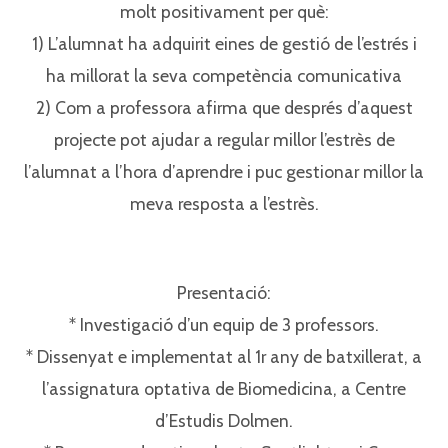
molt positivament per què:⁣⁣
1) L’alumnat ha adquirit eines de gestió de l’estrés i
ha millorat la seva competència comunicativa⁣⁣
2) Com a professora afirma que després d’aquest
projecte pot ajudar a regular millor l’estrès de
l’alumnat a l’hora d’aprendre i puc gestionar millor la
meva resposta a l’estrès.⁣⁣
Presentació:⁣⁣
* Investigació d’un equip de 3 professors.⁣⁣
* Dissenyat e implementat al 1r any de batxillerat, a
l’assignatura optativa de Biomedicina, a Centre
d’Estudis Dolmen.⁣⁣