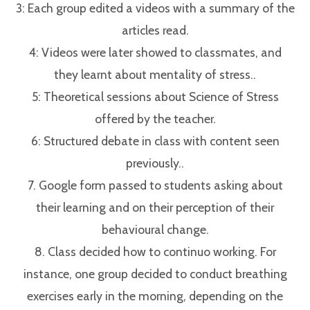
3: Each group edited a videos with a summary of the
articles read.⁣
4: Videos were later showed to classmates, and
they learnt about mentality of stress..⁣
5: Theoretical sessions about Science of Stress
offered by the teacher.⁣
6: Structured debate in class with content seen
previously..⁣
7. Google form passed to students asking about
their learning and on their perception of their
behavioural change.⁣
8. Class decided how to continuo working. For
instance, one group decided to conduct breathing
exercises early in the morning, depending on the