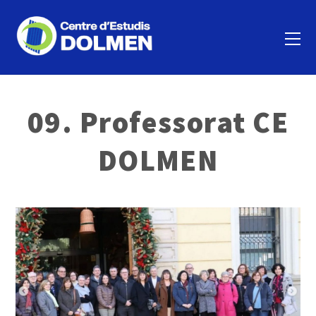
09. Professorat CE
DOLMEN