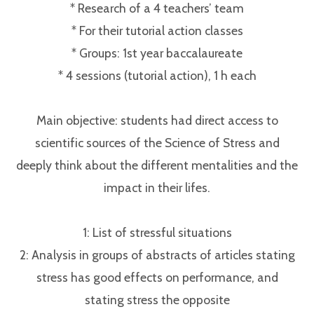
* Research of a 4 teachers’ team⁣
* For their tutorial action classes⁣
* Groups: 1st year baccalaureate⁣
* 4 sessions (tutorial action), 1 h each⁣
Main objective: students had direct access to
scientific sources of the Science of Stress and
deeply think about the different mentalities and the
impact in their lifes.⁣
1: List of stressful situations⁣
2: Analysis in groups of abstracts of articles stating
stress has good effects on performance, and
stating stress the opposite⁣