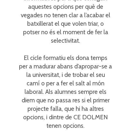
aquestes opcions per què de
vegades no tenen clar a l’acabar el
batxillerat el que volen triar, o
potser no és el moment de fer la
selectivitat.
El cicle formatiu els dona temps
per a madurar abans d’apropar-se a
la universitat, i de trobar el seu
camí o per a fer el salt al món
laboral. Als alumnes sempre els
diem que no passa res si el primer
projecte falla, que hi ha altres
opcions, i dintre de CE DOLMEN
tenen opcions.