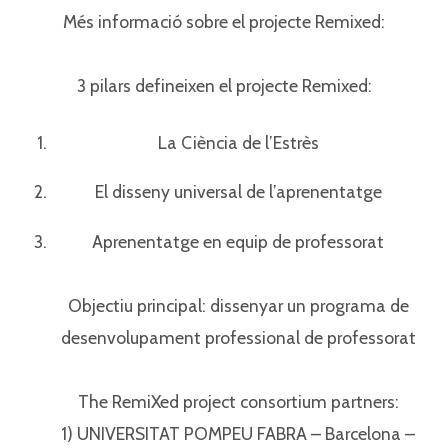
Més informació sobre el projecte Remixed:⁣⁣
3 pilars defineixen el projecte Remixed:⁣⁣
La Ciència de l’Estrès⁣⁣
El disseny universal de l’aprenentatge⁣⁣
Aprenentatge en equip de professorat⁣⁣
Objectiu principal: dissenyar un programa de
desenvolupament professional de professorat⁣⁣
The RemiXed project consortium partners:⁣⁣
1) UNIVERSITAT POMPEU FABRA – Barcelona –