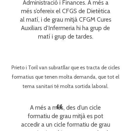
Administració i Finances. A més a
més s’ofereix el CFGS de Dietètica
al matí, i de grau mitjà CFGM Cures
Auxiliars d’Infermeria hi ha grup de
matí i grup de tardes.
Prieto i Toril van subratllar que es tracta de cicles
formatius que tenen molta demanda, que tot el
tema sanitari té molta sortida laboral.
A més a més, des d’un cicle
formatiu de grau mitjà es pot
accedir a un cicle formatiu de grau