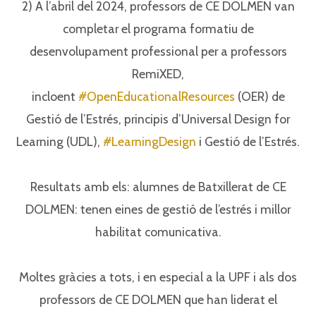
2) A l’abril del 2024, professors de CE DOLMEN van
completar el programa formatiu de
desenvolupament professional per a professors
RemiXED,
incloent
#OpenEducationalResources
(OER) de
Gestió de l’Estrés, principis d’Universal Design for
Learning (UDL),
#LearningDesign
i Gestió de l’Estrés.⁣
Resultats amb els: alumnes de Batxillerat de CE
DOLMEN: tenen eines de gestió de l’estrés i millor
habilitat comunicativa.⁣
Moltes gràcies a tots, i en especial a la UPF i als dos
professors de CE DOLMEN que han liderat el