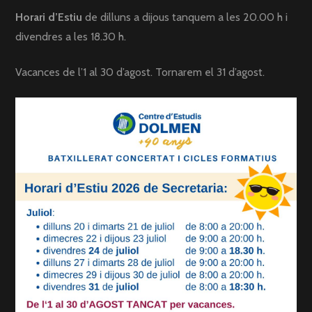
Horari d’Estiu
de dilluns a dijous tanquem a les 20.00 h i
divendres a les 18.30 h.
Vacances de l’1 al 30 d’agost. Tornarem el 31 d’agost.