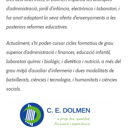
d’administració, jardí d’infància,
electrònica i laboratori, i
ha anat
adaptant la seva oferta d’ensenyaments
a les
posteriors
reformes educatives.
Actualment, s’hi poden cursar
cicles formatius de grau
superior d’administració i finances,
educació infantil,
laboratori
químic i biològic, i dietètica i
nutrició, a més del
grau mitjà
d’auxiliar d’infermeria i dues
modalitats de
batxillerats, ciències i tecnologia, i humanitats i ciències
socials.