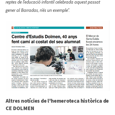
reptes de l’educació infantil
celebrada aquest passat
gener
al Barradas, n’és un exemple”.
Altres notícies de l'hemeroteca històrica de
CE DOLMEN