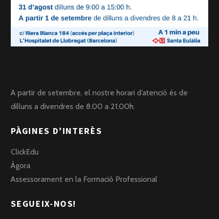
A partir de setembre, el nostre horari d’atenció és de
dilluns a divendres de 8.00 a 21.00h.
PÀGINES D’INTERÈS
ClickEdu
Àgora
Assessorament en la Formació Professional
SEGUEIX-NOS!