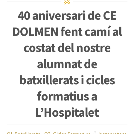
40 aniversari de CE
DOLMEN fent camí al
costat del nostre
alumnat de
batxillerats i cicles
formatius a
L’Hospitalet