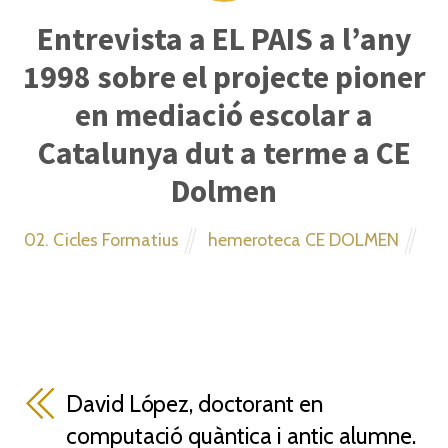
Entrevista a EL PAIS a l’any
1998 sobre el projecte pioner
en mediació escolar a
Catalunya dut a terme a CE
Dolmen
02. Cicles Formatius
hemeroteca CE DOLMEN
David López, doctorant en
computació quàntica i antic alumne.