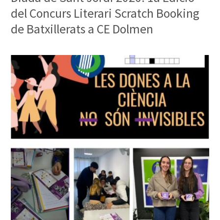
del Concurs Literari Scratch Booking
de Batxillerats a CE Dolmen