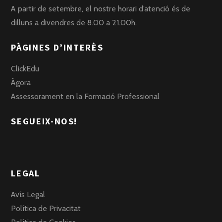
A partir de setembre, el nostre horari d’atenció és de
dilluns a divendres de 8.00 a 21.00h.
PÀGINES D’INTERÈS
ClickEdu
Àgora
Assessorament en la Formació Professional
SEGUEIX-NOS!
LEGAL
Avís Legal
Política de Privacitat