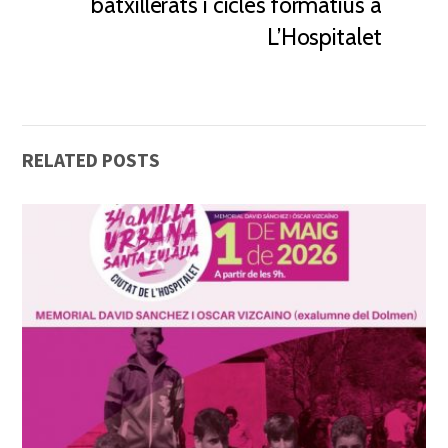
batxillerats i cicles formatius a
L’Hospitalet
RELATED POSTS