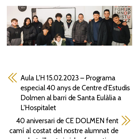
Aula L’H 15.02.2023 – Programa
especial 40 anys de Centre d’Estudis
Dolmen al barri de Santa Eulàlia a
L’Hospitalet
40 aniversari de CE DOLMEN fent
camí al costat del nostre alumnat de